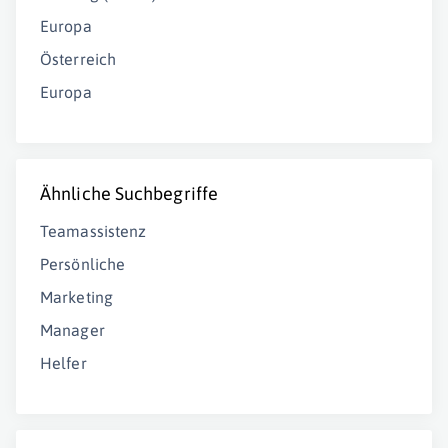
Europa
Österreich
Europa
Ähnliche Suchbegriffe
Teamassistenz
Persönliche
Marketing
Manager
Helfer