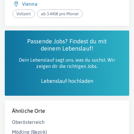
Vienna
Vollzeit
ab 3.445€ pro Monat
Passende Jobs? Findest du mit
deinem Lebenslauf!
Dein Lebenslauf sagt uns, was du suchst. Wir
zeigen dir die richtigen Jobs.
Lebenslauf hochladen
Ähnliche Orte
Oberösterreich
Mödling (Bezirk)