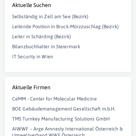
Aktuelle Suchen
Selbständig in Zell am See (Bezirk)
Leitende Position in Bruck-Mürzzuschlag (Bezirk)
Leiter in Schärding (Bezirk)
Bilanzbuchhalter in Steiermark
IT Security in Wien
Aktuelle Firmen
CeMM - Center for Molecular Medicine
BOE Gebäudemanagement Gesellschaft m.b.H.
TMS Turnkey Manufacturing Solutions GmbH
AIWWF – Arge Amnesty International Österreich &
Umweltverband WWF Österreich