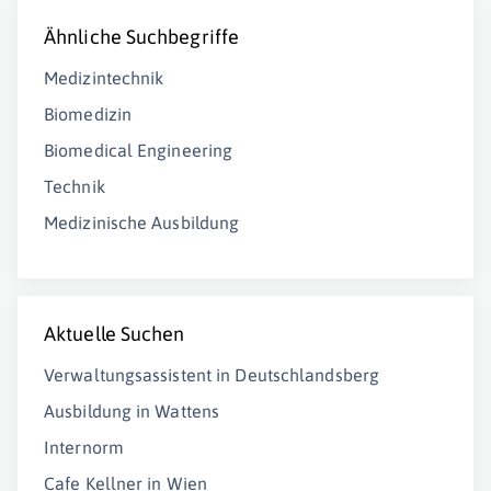
Ähnliche Suchbegriffe
Medizintechnik
Biomedizin
Biomedical Engineering
Technik
Medizinische Ausbildung
Aktuelle Suchen
Verwaltungsassistent in Deutschlandsberg
Ausbildung in Wattens
Internorm
Cafe Kellner in Wien