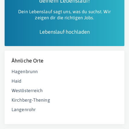
deinem Lebenslauf!
Dein Lebenslauf sagt uns, was du suchst. Wir
zeigen dir die richtigen Jobs.
Lebenslauf hochladen
Ähnliche Orte
Hagenbrunn
Haid
Westösterreich
Kirchberg-Thening
Langenrohr