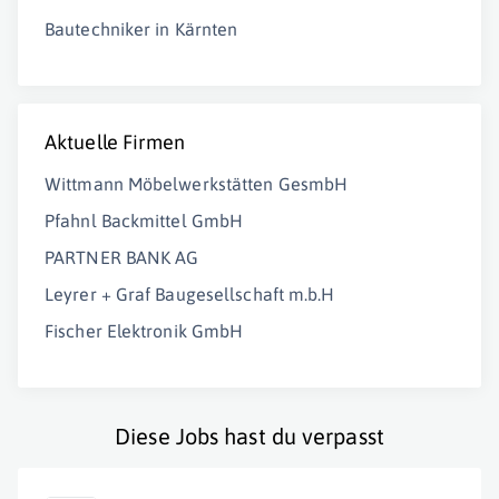
Bautechniker in Kärnten
Aktuelle Firmen
Wittmann Möbelwerkstätten GesmbH
Pfahnl Backmittel GmbH
PARTNER BANK AG
Leyrer + Graf Baugesellschaft m.b.H
Fischer Elektronik GmbH
Diese Jobs hast du verpasst