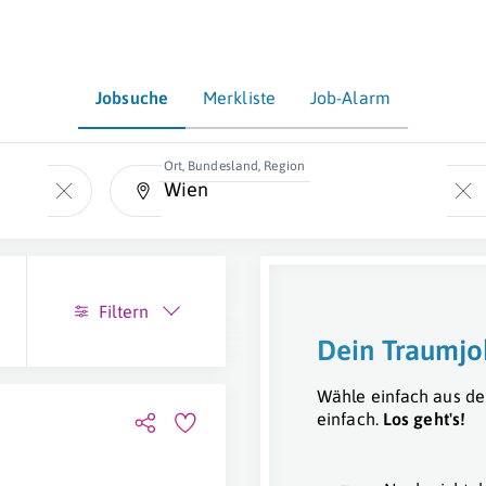
Jobsuche
Merkliste
Job-Alarm
Ort, Bundesland, Region
Filtern
Dein Traumjo
Wähle einfach aus de
einfach.
Los geht's!