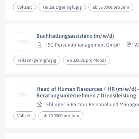
Vollzeit
Teilzeit/geringfügig
ab 55.000€ pro Jahr
Buchhaltungsassistenz (m/w/d)
ISG Personalmanagement GmbH
W
Teilzeit/geringfügig
ab 3.000€ pro Monat
Head of Human Resources / HR (m/w/d) 
Beratungsunternehmen / Dienstleistung
Eblinger & Partner Personal und Manage
Vollzeit
ab 70.000€ pro Jahr