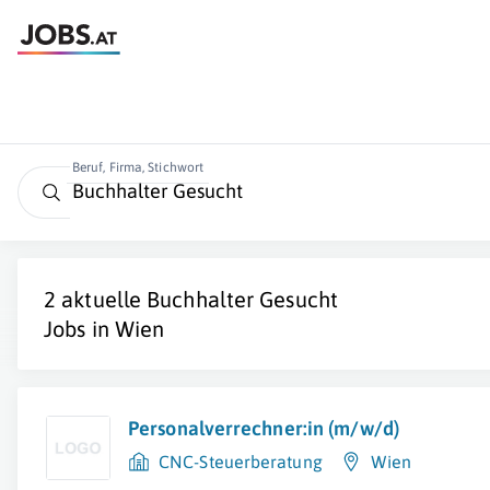
Beruf, Firma, Stichwort
2 aktuelle
Buchhalter Gesucht
Jobs in
Wien
Personalverrechner:in (m/w/d)
CNC-Steuerberatung
Wien