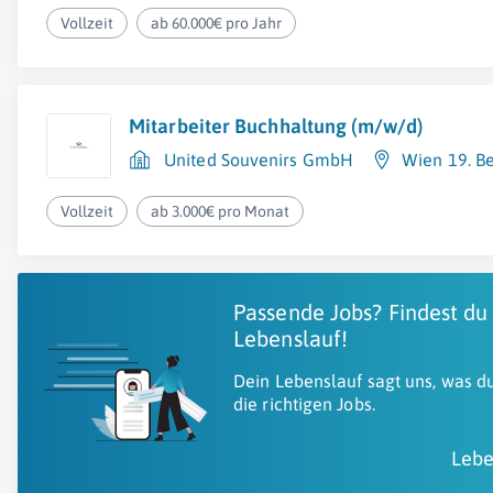
Vollzeit
ab 60.000€ pro Jahr
Mitarbeiter Buchhaltung (m/w/d)
United Souvenirs GmbH
Wien 19. Be
Vollzeit
ab 3.000€ pro Monat
Passende Jobs? Findest du
Lebenslauf!
Dein Lebenslauf sagt uns, was du
die richtigen Jobs.
Lebe