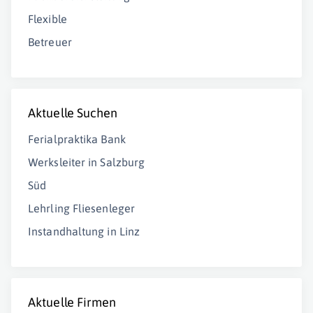
Flexible
Betreuer
Aktuelle Suchen
Ferialpraktika Bank
Werksleiter in Salzburg
Süd
Lehrling Fliesenleger
Instandhaltung in Linz
Aktuelle Firmen