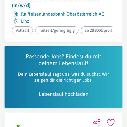
(m/w/d)
Raiffeisenlandesbank Oberösterreich AG
Linz
Vollzeit
Teilzeit/geringfügig
ab 28.800€ pro Jahr
Passende Jobs? Findest du mit
deinem Lebenslauf!
Dein Lebenslauf sagt uns, was du suchst. Wir
zeigen dir die richtigen Jobs.
Lebenslauf hochladen