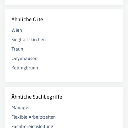
Ähnliche Orte
Wien
Sieghartskirchen
Traun
Oeynhausen
Kottingbrunn
Ähnliche Suchbegriffe
Manager
Flexible Arbeitszeiten
Fachbereichsleitung