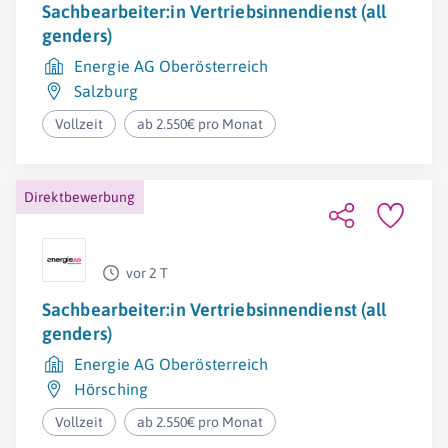
Sachbearbeiter:in Vertriebsinnendienst (all
genders)
Energie AG Oberösterreich
Salzburg
Vollzeit
ab 2.550€ pro Monat
Direktbewerbung
vor 2 T
Sachbearbeiter:in Vertriebsinnendienst (all
genders)
Energie AG Oberösterreich
Hörsching
Vollzeit
ab 2.550€ pro Monat