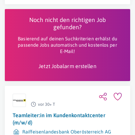
Noch nicht den richtigen Job
gefunden?
Basierend auf deinen Suchkriterien erhälst du
passende Jobs automatisch und kostenlos per
E-Mail!
Jetzt Jobalarm erstellen
vor 30+ T
Teamleiter:in im Kundenkontaktcenter
(m/w/d)
Raiffeisenlandesbank Oberösterreich AG