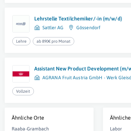
Lehrstelle Textilchemiker/-in (m/w/d)
Sattler AG
Gössendorf
Lehre
ab 890€ pro Monat
Assistant New Product Development (m/
AGRANA Fruit Austria GmbH - Werk Gleisd
Vollzeit
Ähnliche Orte
Ähnliche
Raaba-Grambach
Labor