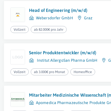
Head of Engineering (m/w/d)
Webersdorfer GmbH
Graz
Vollzeit
ab 82.000€ pro Jahr
Senior Produktentwickler (m/w/d)
Institut AllergoSan Pharma GmbH
G
Vollzeit
ab 3.000€ pro Monat
Homeoffice
Mitarbeiter Medizinische Wissenschaft (
Apomedica Pharmazeutische Produkte 