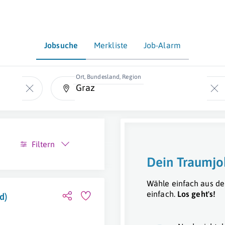
Jobsuche
Merkliste
Job-Alarm
Ort, Bundesland, Region
Filtern
Dein Traumjo
Wähle einfach aus de
einfach.
Los geht's!
d)