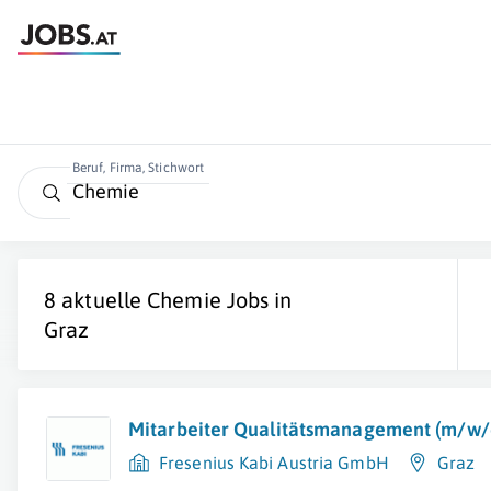
Beruf, Firma, Stichwort
8 aktuelle
Chemie
Jobs in
Graz
Mitarbeiter Qualitätsmanagement (m/w/
Fresenius Kabi Austria GmbH
Graz