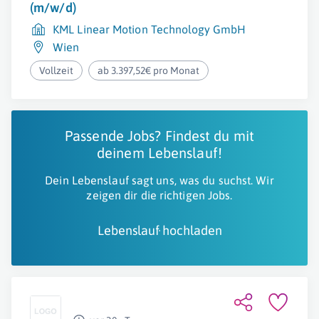
(m/w/d)
KML Linear Motion Technology GmbH
Wien
Vollzeit
ab 3.397,52€ pro Monat
Passende Jobs? Findest du mit
deinem Lebenslauf!
Dein Lebenslauf sagt uns, was du suchst. Wir
zeigen dir die richtigen Jobs.
Lebenslauf hochladen