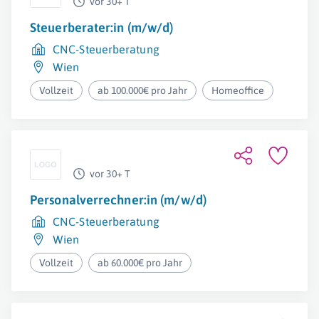
vor 30+ T
Steuerberater:in (m/w/d)
CNC-Steuerberatung
Wien
Vollzeit
ab 100.000€ pro Jahr
Homeoffice
vor 30+ T
Personalverrechner:in (m/w/d)
CNC-Steuerberatung
Wien
Vollzeit
ab 60.000€ pro Jahr