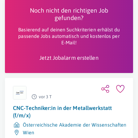
Noch nicht den richtigen Job
gefunden?
Basierend auf deinen Suchkriterien erhälst du
passende Jobs automatisch und kostenlos per
E-Mail!
Jetzt Jobalarm erstellen
vor 3 T
CNC-Techniker:in in der Metallwerkstatt
(f/m/x)
Österreichische Akademie der Wissenschaften
Wien