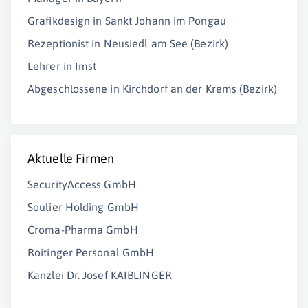
Grafikdesign in Sankt Johann im Pongau
Rezeptionist in Neusiedl am See (Bezirk)
Lehrer in Imst
Abgeschlossene in Kirchdorf an der Krems (Bezirk)
Aktuelle Firmen
SecurityAccess GmbH
Soulier Holding GmbH
Croma-Pharma GmbH
Roitinger Personal GmbH
Kanzlei Dr. Josef KAIBLINGER