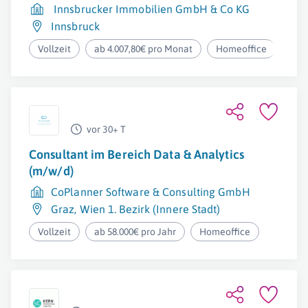
Innsbrucker Immobilien GmbH & Co KG
Innsbruck
Vollzeit
ab 4.007,80€ pro Monat
Homeoffice
vor 30+ T
Consultant im Bereich Data & Analytics
(m/w/d)
CoPlanner Software & Consulting GmbH
Graz
,
Wien 1. Bezirk (Innere Stadt)
Vollzeit
ab 58.000€ pro Jahr
Homeoffice