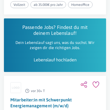
Vollzeit
ab 35.000€ pro Jahr
Homeoffice
Passende Jobs? Findest du mit
deinem Lebenslauf!
Dein Lebenslauf sagt uns, was du suchst. Wir
zeigen dir die richtigen Jobs.
Lebenslauf hochladen
vor 30+ T
Mitarbeiter:in mit Schwerpunkt
Energiemanagement (m/w/d)