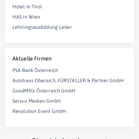
Hotel in Tirol
HAS in Wien
Lehrlingsausbildung Leiter
Aktuelle Firmen
PSA Bank Österreich
Autohaus Oberaich, FÜRSTALLER & Partner GmbH
GoodMills Österreich GmbH
Servus Medien GmbH
Revolution Event GmbH