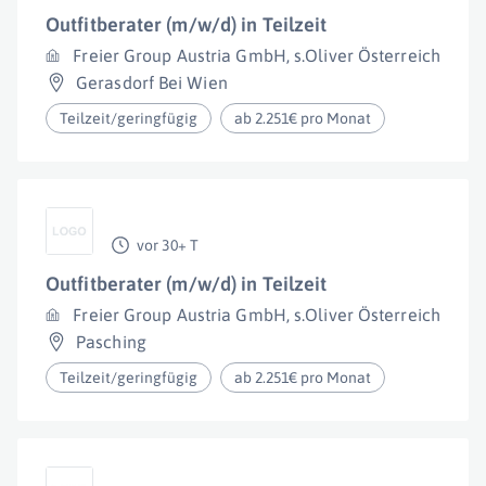
Outfitberater (m/w/d) in Teilzeit
Freier Group Austria GmbH, s.Oliver Österreich
Gerasdorf Bei Wien
Teilzeit/geringfügig
ab 2.251€ pro Monat
vor 30+ T
Outfitberater (m/w/d) in Teilzeit
Freier Group Austria GmbH, s.Oliver Österreich
Pasching
Teilzeit/geringfügig
ab 2.251€ pro Monat