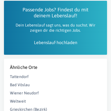
Passende Jobs? Findest du mit
deinem Lebenslauf!
Dein Lebenslauf sagt uns, was du suchst. Wir
zeigen dir die richtigen Jobs.
Lebenslauf hochladen
Ähnliche Orte
Tattendorf
Bad Vöslau
Wiener Neudorf
Weltweit
Grieskirchen (Bezirk)