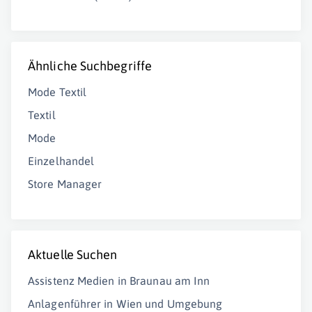
Ähnliche Suchbegriffe
Mode Textil
Textil
Mode
Einzelhandel
Store Manager
Aktuelle Suchen
Assistenz Medien in Braunau am Inn
Anlagenführer in Wien und Umgebung