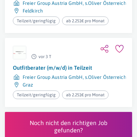
Freier Group Austria GmbH, s.Oliver Österreich
Feldkirch
Teilzeit/geringfügig
ab 2.251€ pro Monat
vor 3 T
Outfitberater (m/w/d) in Teilzeit
Freier Group Austria GmbH, s.Oliver Österreich
Graz
Teilzeit/geringfügig
ab 2.251€ pro Monat
Noch nicht den richtigen Job
gefunden?