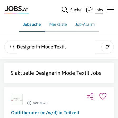
Suche
Jobs
Jobsuche
Merkliste
Job-Alarm
Designerin Mode Textil
5 aktuelle
Designerin Mode Textil
Jobs
vor 30+ T
Outfitberater (m/w/d) in Teilzeit