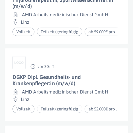
(m/w/d)
AMD Arbeitsmedizinischer Dienst GmbH
Linz
Vollzeit
Teilzeit/geringfügig
ab 59.000€ pro Jahr
vor 30+ T
DGKP Dipl. Gesundheits- und
Krankenpfleger:in (m/w/d)
AMD Arbeitsmedizinischer Dienst GmbH
Linz
Vollzeit
Teilzeit/geringfügig
ab 52.000€ pro Jahr