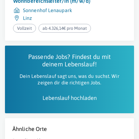
Wohnbereichsleiter/in (m/w/d)
Sonnenhof Lenaupark
Linz
Vollzeit
ab 4.326,14€ pro Monat
Passende Jobs? Findest du mit
deinem Lebenslauf!
Dein Lebenslauf sagt uns, was du suchst. Wir
zeigen dir die richtigen Jobs.
Lebenslauf hochladen
Ähnliche Orte