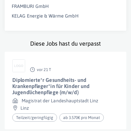
FRAMBURI GmbH
KELAG Energie & Wärme GmbH
Diese Jobs hast du verpasst
vor 21 T
Diplomierte*r Gesundheits- und
Krankenpfleger*in für Kinder und
Jugendlichenpflege (m/w/d)
Magistrat der Landeshauptstadt Linz
Linz
Teilzeit/geringfügig
ab 3.570€ pro Monat