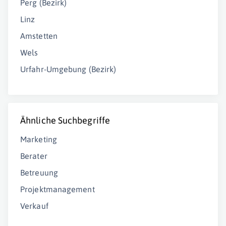
Perg (Bezirk)
Linz
Amstetten
Wels
Urfahr-Umgebung (Bezirk)
Ähnliche Suchbegriffe
Marketing
Berater
Betreuung
Projektmanagement
Verkauf