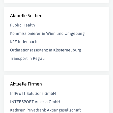
Aktuelle Suchen
Public Health
Kommissionierer in Wien und Umgebung
KFZ in Jenbach
Ordinationsassistenz in Klosterneuburg
Transport in Regau
Aktuelle Firmen
InfPro IT Solutions GmbH
INTERSPORT Austria GmbH
Kathrein Privatbank Aktiengesellschaft