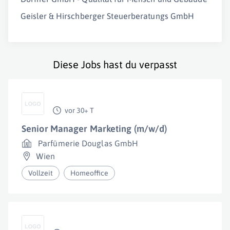
Geisler & Hirschberger Steuerberatungs GmbH
Diese Jobs hast du verpasst
vor 30+ T
Senior Manager Marketing (m/w/d)
Parfümerie Douglas GmbH
Wien
Vollzeit
Homeoffice