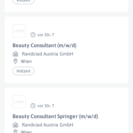
Vollzeit
vor 30+ T
Beauty Consultant (m/w/d)
Randstad Austria GmbH
Wien
Vollzeit
vor 30+ T
Beauty Consultant Springer (m/w/d)
Randstad Austria GmbH
Wien