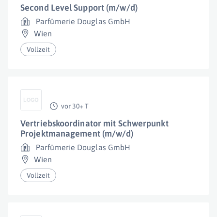
Second Level Support (m/w/d)
Parfümerie Douglas GmbH
Wien
Vollzeit
vor 30+ T
Vertriebskoordinator mit Schwerpunkt
Projektmanagement (m/w/d)
Parfümerie Douglas GmbH
Wien
Vollzeit