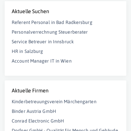
Aktuelle Suchen
Referent Personal in Bad Radkersburg
Personalverrechnung Steuerberater
Service Betreuer in Innsbruck
HR in Salzburg
Account Manager IT in Wien
Aktuelle Firmen
Kinderbetreuungsverein Märchengarten
Binder Austria GmbH
Conrad Electronic GmbH
Dorfner GmbH - Qualität für Mensch und Gebäude