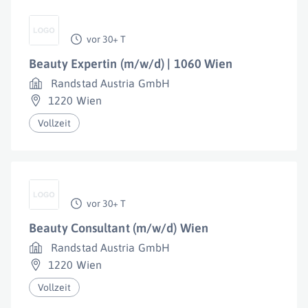
vor 30+ T
Beauty Expertin (m/w/d) | 1060 Wien
Randstad Austria GmbH
1220 Wien
Vollzeit
vor 30+ T
Beauty Consultant (m/w/d) Wien
Randstad Austria GmbH
1220 Wien
Vollzeit