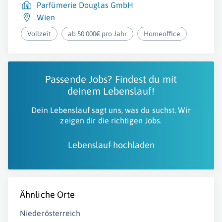
Parfümerie Douglas GmbH
Wien
Vollzeit
ab 50.000€ pro Jahr
Homeoffice
Passende Jobs? Findest du mit
deinem Lebenslauf!
Dein Lebenslauf sagt uns, was du suchst. Wir
zeigen dir die richtigen Jobs.
Lebenslauf hochladen
Ähnliche Orte
Niederösterreich