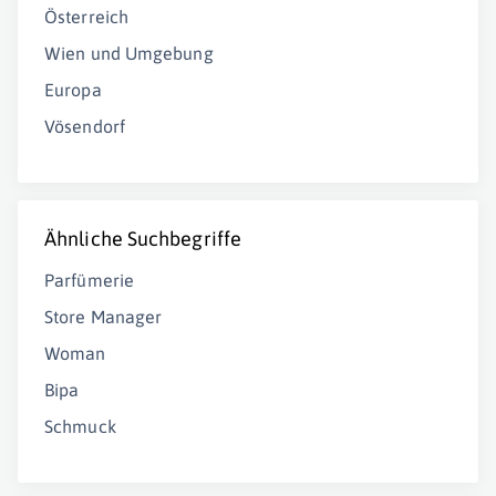
Österreich
Wien und Umgebung
Europa
Vösendorf
Ähnliche Suchbegriffe
Parfümerie
Store Manager
Woman
Bipa
Schmuck