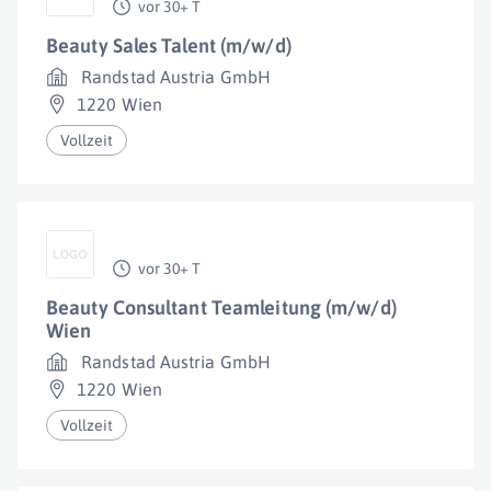
vor 30+ T
Beauty Sales Talent (m/w/d)
Randstad Austria GmbH
1220 Wien
Vollzeit
vor 30+ T
Beauty Consultant Teamleitung (m/w/d)
Wien
Randstad Austria GmbH
1220 Wien
Vollzeit