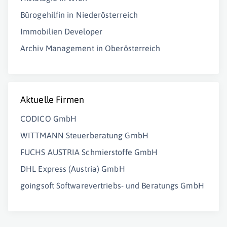
Bürogehilfin in Niederösterreich
Immobilien Developer
Archiv Management in Oberösterreich
Aktuelle Firmen
CODICO GmbH
WITTMANN Steuerberatung GmbH
FUCHS AUSTRIA Schmierstoffe GmbH
DHL Express (Austria) GmbH
goingsoft Softwarevertriebs- und Beratungs GmbH