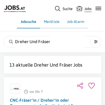
Suche
Jobs
Jobsuche
Merkliste
Job-Alarm
Dreher Und Fräser
13 aktuelle
Dreher Und Fräser
Jobs
vor 30+ T
CNC-Fräser*in / Dreher*in oder