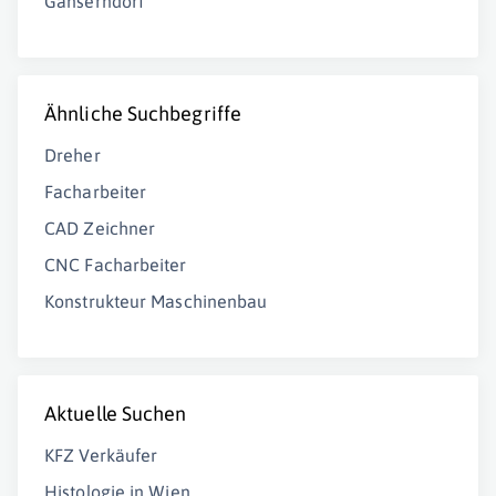
Gänserndorf
Ähnliche Suchbegriffe
Dreher
Facharbeiter
CAD Zeichner
CNC Facharbeiter
Konstrukteur Maschinenbau
Aktuelle Suchen
KFZ Verkäufer
Histologie in Wien