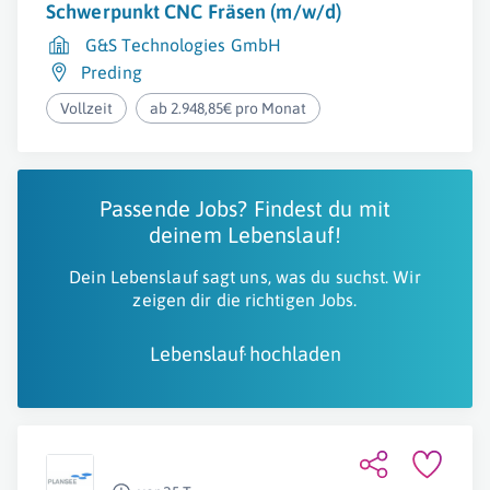
Schwerpunkt CNC Fräsen (m/w/d)
G&S Technologies GmbH
Preding
Vollzeit
ab 2.948,85€ pro Monat
Passende Jobs? Findest du mit
deinem Lebenslauf!
Dein Lebenslauf sagt uns, was du suchst. Wir
zeigen dir die richtigen Jobs.
Lebenslauf hochladen