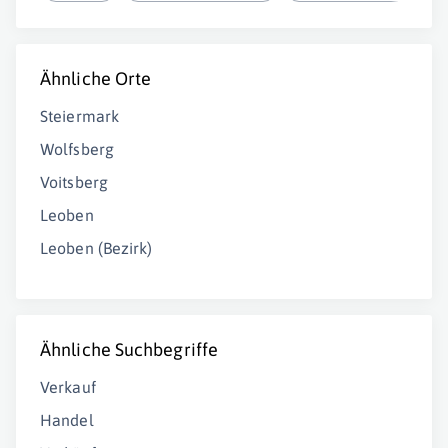
Ähnliche Orte
Steiermark
Wolfsberg
Voitsberg
Leoben
Leoben (Bezirk)
Ähnliche Suchbegriffe
Verkauf
Handel