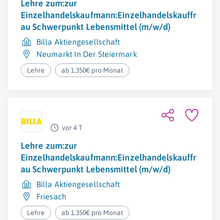
Lehre zum:zur
Einzelhandelskaufmann:Einzelhandelskauffr
au Schwerpunkt Lebensmittel (m/w/d)
Billa Aktiengesellschaft
Neumarkt In Der Steiermark
Lehre
ab 1.350€ pro Monat
vor 4 T
Lehre zum:zur
Einzelhandelskaufmann:Einzelhandelskauffr
au Schwerpunkt Lebensmittel (m/w/d)
Billa Aktiengesellschaft
Friesach
Lehre
ab 1.350€ pro Monat