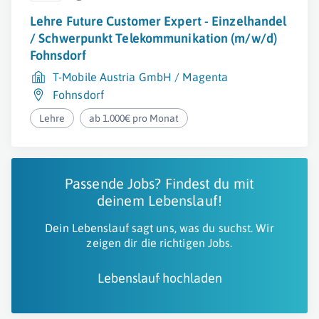
Lehre Future Customer Expert - Einzelhandel
/ Schwerpunkt Telekommunikation (m/w/d)
Fohnsdorf
T-Mobile Austria GmbH / Magenta
Fohnsdorf
Lehre
ab 1.000€ pro Monat
Passende Jobs? Findest du mit
deinem Lebenslauf!
Dein Lebenslauf sagt uns, was du suchst. Wir
zeigen dir die richtigen Jobs.
Lebenslauf hochladen