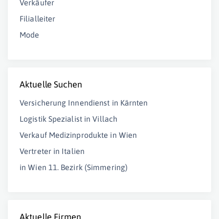
Verkäufer
Filialleiter
Mode
Aktuelle Suchen
Versicherung Innendienst in Kärnten
Logistik Spezialist in Villach
Verkauf Medizinprodukte in Wien
Vertreter in Italien
in Wien 11. Bezirk (Simmering)
Aktuelle Firmen