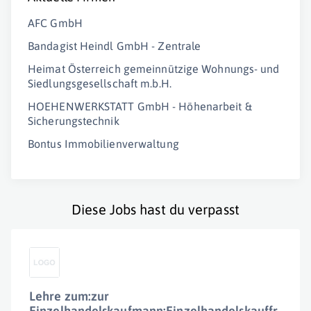
AFC GmbH
Bandagist Heindl GmbH - Zentrale
Heimat Österreich gemeinnützige Wohnungs- und
Siedlungsgesellschaft m.b.H.
HOEHENWERKSTATT GmbH - Höhenarbeit &
Sicherungstechnik
Bontus Immobilienverwaltung
Diese Jobs hast du verpasst
Lehre zum:zur
Einzelhandelskaufmann:Einzelhandelskauffr