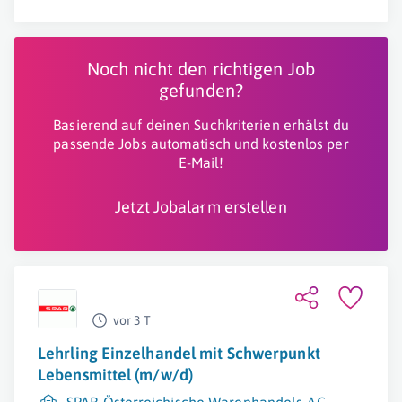
Noch nicht den richtigen Job
gefunden?
Basierend auf deinen Suchkriterien erhälst du
passende Jobs automatisch und kostenlos per
E-Mail!
Jetzt Jobalarm erstellen
vor 3 T
Lehrling Einzelhandel mit Schwerpunkt
Lebensmittel (m/w/d)