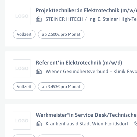
Projekttechniker:in Elektrotechnik (m/w/
STEINER HITECH / Ing. E. Steiner High-Te
Vollzeit
ab 2.500€ pro Monat
Referent*in Elektrotechnik (m/w/d)
Wiener Gesundheitsverbund – Klinik Favo
Vollzeit
ab 3.453€ pro Monat
Werkmeister*in Service Desk/Technischer
Krankenhaus d Stadt Wien Floridsdorf