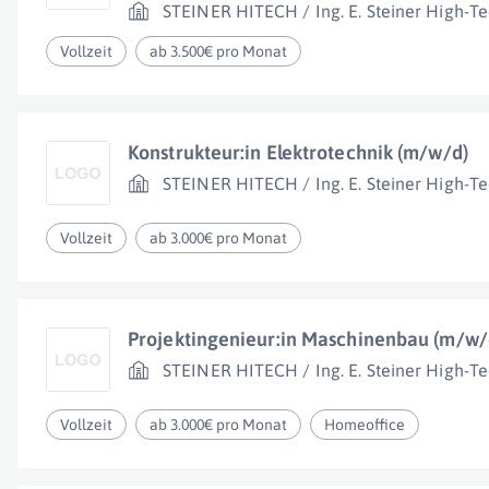
STEINER HITECH / Ing. E. Steiner High-Te
Vollzeit
ab 3.500€ pro Monat
Konstrukteur:in Elektrotechnik (m/w/d)
STEINER HITECH / Ing. E. Steiner High-Te
Vollzeit
ab 3.000€ pro Monat
Projektingenieur:in Maschinenbau (m/w/
STEINER HITECH / Ing. E. Steiner High-Te
Vollzeit
ab 3.000€ pro Monat
Homeoffice