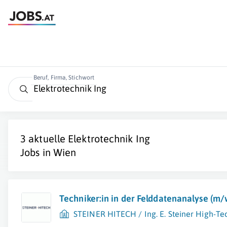
Beruf, Firma, Stichwort
3 aktuelle
Elektrotechnik Ing
Jobs in
Wien
Techniker:in in der Felddatenanalyse (m/
STEINER HITECH / Ing. E. Steiner High-Te