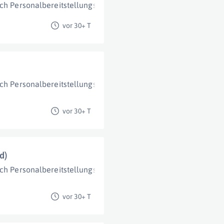
ch Personalbereitstellungs- und technische Dienstleistungsge
vor 30+ T
ch Personalbereitstellungs- und technische Dienstleistungsge
vor 30+ T
d)
ch Personalbereitstellungs- und technische Dienstleistungsge
vor 30+ T