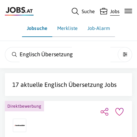
Suche
Jobs
Jobsuche
Merkliste
Job-Alarm
Englisch Übersetzung
17 aktuelle
Englisch Übersetzung
Jobs
Direktbewerbung