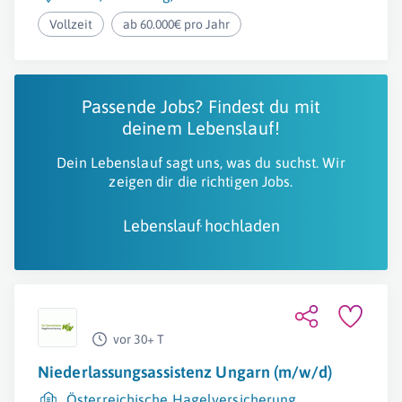
Vollzeit
ab 60.000€ pro Jahr
Passende Jobs? Findest du mit
deinem Lebenslauf!
Dein Lebenslauf sagt uns, was du suchst. Wir
zeigen dir die richtigen Jobs.
Lebenslauf hochladen
vor 30+ T
Niederlassungsassistenz Ungarn (m/w/d)
Österreichische Hagelversicherung