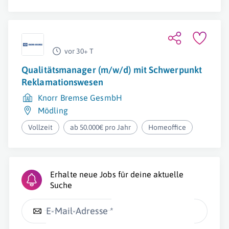
vor 30+ T
Qualitätsmanager (m/w/d) mit Schwerpunkt
Reklamationswesen
Knorr Bremse GesmbH
Mödling
Vollzeit
ab 50.000€ pro Jahr
Homeoffice
Erhalte neue Jobs für deine aktuelle
Suche
E-Mail-Adresse *