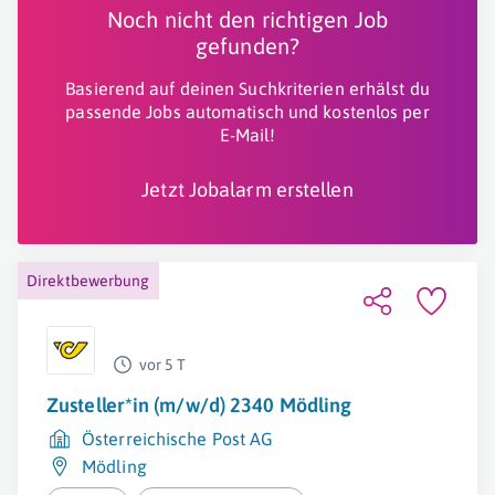
Noch nicht den richtigen Job
gefunden?
Basierend auf deinen Suchkriterien erhälst du
passende Jobs automatisch und kostenlos per
E-Mail!
Jetzt Jobalarm erstellen
Direktbewerbung
vor 5 T
Zusteller*in (m/w/d) 2340 Mödling
Österreichische Post AG
Mödling