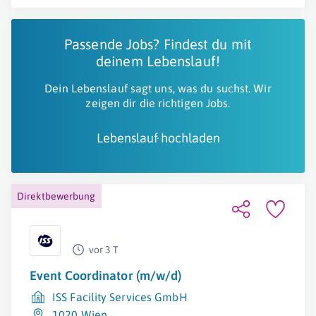
Passende Jobs? Findest du mit
deinem Lebenslauf!
Dein Lebenslauf sagt uns, was du suchst. Wir
zeigen dir die richtigen Jobs.
Lebenslauf hochladen
Direktbewerbung
vor 3 T
Event Coordinator (m/w/d)
ISS Facility Services GmbH
1020 Wien