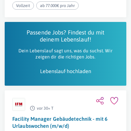
Vollzeit
ab 77.000€ pro Jahr
Passende Jobs? Findest du mit
deinem Lebenslauf!
Dein Lebenslauf sagt uns, was du suchst. Wir
zeigen dir die richtigen Jobs.
Lebenslauf hochladen
vor 30+ T
Facility Manager Gebäudetechnik - mit 6
Urlaubswochen (m/w/d)