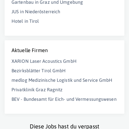
Gartenbau in Graz und Umgebung
JUS in Niederösterreich
Hotel in Tirol
Aktuelle Firmen
XARION Laser Acoustics GmbH
Bezirksblätter Tirol GmbH
medlog Medizinische Logistik und Service GmbH
Privatklinik Graz Ragnitz
BEV - Bundesamt für Eich- und Vermessungswesen
Diese Jobs hast du verpasst