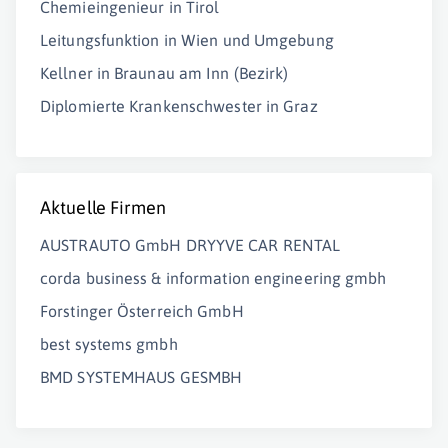
Chemieingenieur in Tirol
Leitungsfunktion in Wien und Umgebung
Kellner in Braunau am Inn (Bezirk)
Diplomierte Krankenschwester in Graz
Aktuelle Firmen
AUSTRAUTO GmbH DRYYVE CAR RENTAL
corda business & information engineering gmbh
Forstinger Österreich GmbH
best systems gmbh
BMD SYSTEMHAUS GESMBH