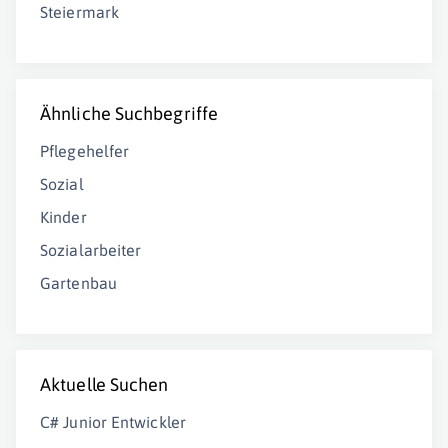
Steiermark
Ähnliche Suchbegriffe
Pflegehelfer
Sozial
Kinder
Sozialarbeiter
Gartenbau
Aktuelle Suchen
C# Junior Entwickler