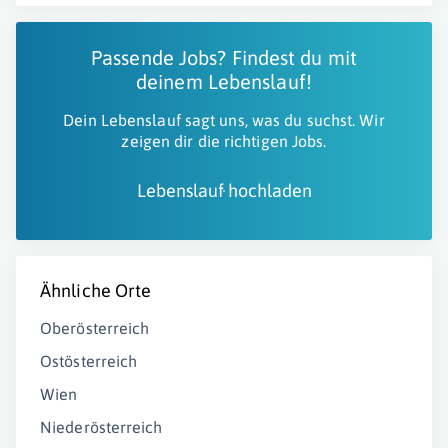
Passende Jobs? Findest du mit
deinem Lebenslauf!
Dein Lebenslauf sagt uns, was du suchst. Wir
zeigen dir die richtigen Jobs.
Lebenslauf hochladen
Ähnliche Orte
Oberösterreich
Ostösterreich
Wien
Niederösterreich