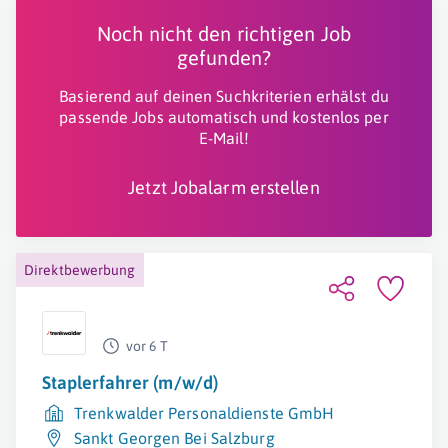
Noch nicht den richtigen Job
gefunden?
Basierend auf deinen Suchkriterien erhälst du
passende Jobs automatisch und kostenlos per
E-Mail!
Jetzt Jobalarm erstellen
Direktbewerbung
vor 6 T
Staplerfahrer (m/w/d)
Trenkwalder Personaldienste GmbH
Sankt Georgen Bei Salzburg