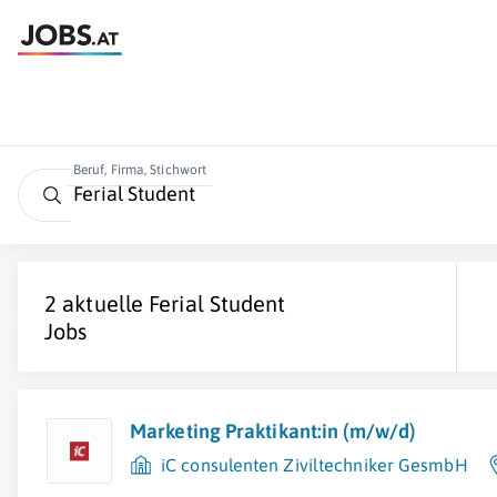
Beruf, Firma, Stichwort
2 aktuelle
Ferial Student
Jobs
Marketing Praktikant:in (m/w/d)
iC consulenten Ziviltechniker GesmbH