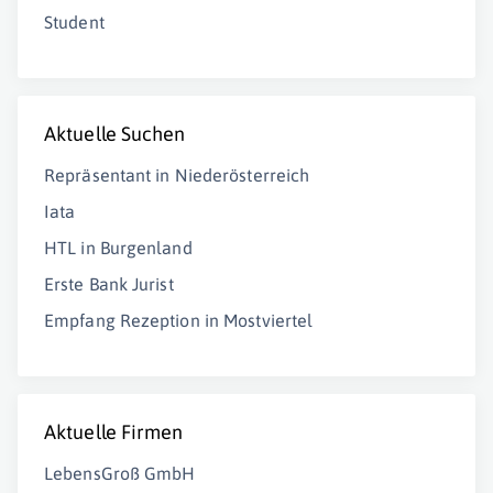
Student
Aktuelle Suchen
Repräsentant in Niederösterreich
Iata
HTL in Burgenland
Erste Bank Jurist
Empfang Rezeption in Mostviertel
Aktuelle Firmen
LebensGroß GmbH