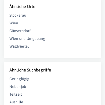
Ähnliche Orte
Stockerau
Wien
Gänserndorf
Wien und Umgebung
Waldviertel
Ähnliche Suchbegriffe
Geringfügig
Nebenjob
Teilzeit
Aushilfe