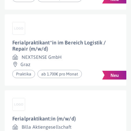
Ferialpraktikant*in im Bereich Logistik /
Repair (m/w/d)
NEXTSENSE GmbH
Graz
Praktika
ab 1.700€ pro Monat
Ferialpraktikant:in (m/w/d)
Billa Aktiengesellschaft