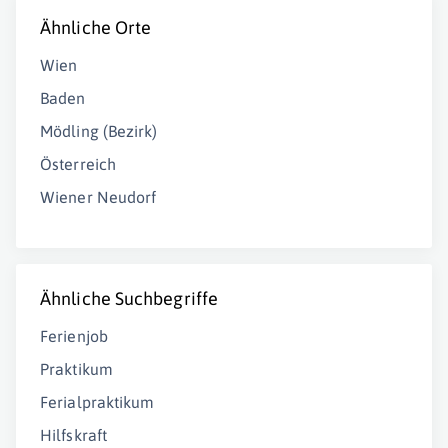
Ähnliche Orte
Wien
Baden
Mödling (Bezirk)
Österreich
Wiener Neudorf
Ähnliche Suchbegriffe
Ferienjob
Praktikum
Ferialpraktikum
Hilfskraft