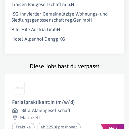
Traisen Baugesellschaft m.b.H.
ISG Innviertler Gemeinnützige Wohnungs- und
Siedlungsgenossenschaft reg.Gen.mbH
Rite-Hite Austria GmbH
Hotel Alpenhof Dengg KG
Diese Jobs hast du verpasst
Ferialpraktikant:in (m/w/d)
Billa Aktiengesellschaft
Mariazell
Praktika
ab 2.251€ pro Monat