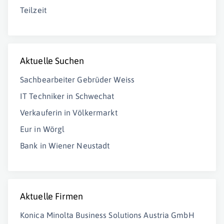
Teilzeit
Aktuelle Suchen
Sachbearbeiter Gebrüder Weiss
IT Techniker in Schwechat
Verkauferin in Völkermarkt
Eur in Wörgl
Bank in Wiener Neustadt
Aktuelle Firmen
Konica Minolta Business Solutions Austria GmbH