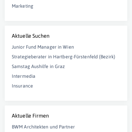
Marketing
Aktuelle Suchen
Junior Fund Manager in Wien
Strategieberater in Hartberg-Fürstenfeld (Bezirk)
Samstag Aushilfe in Graz
Intermedia
Insurance
Aktuelle Firmen
BWM Architekten und Partner