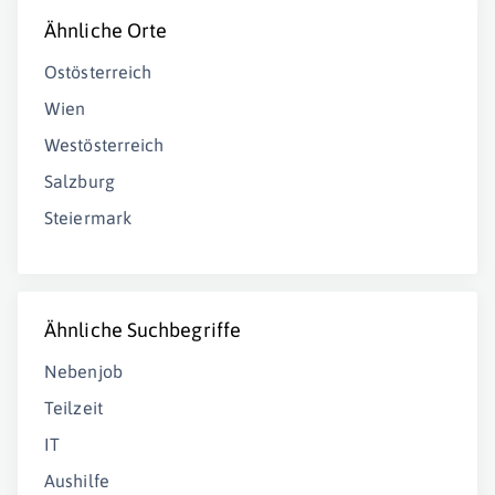
Ähnliche Orte
Ostösterreich
Wien
Westösterreich
Salzburg
Steiermark
Ähnliche Suchbegriffe
Nebenjob
Teilzeit
IT
Aushilfe