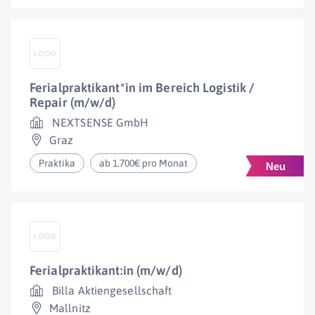
Ferialpraktikant*in im Bereich Logistik /
Repair (m/w/d)
NEXTSENSE GmbH
Graz
Praktika
ab 1.700€ pro Monat
Ferialpraktikant:in (m/w/d)
Billa Aktiengesellschaft
Mallnitz