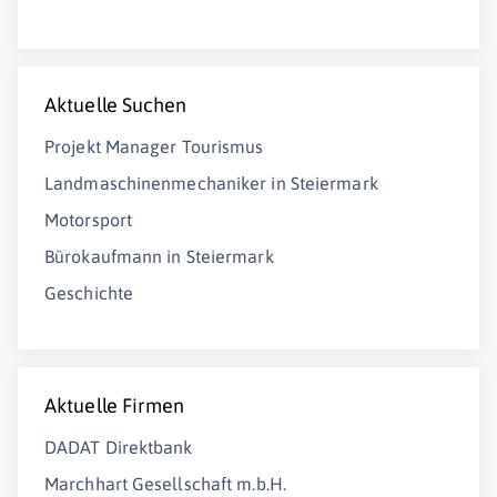
Aktuelle Suchen
Projekt Manager Tourismus
Landmaschinenmechaniker in Steiermark
Motorsport
Bürokaufmann in Steiermark
Geschichte
Aktuelle Firmen
DADAT Direktbank
Marchhart Gesellschaft m.b.H.