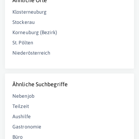
Ähnliche Orte
Klosterneuburg
Stockerau
Korneuburg (Bezirk)
St. Pölten
Niederösterreich
Ähnliche Suchbegriffe
Nebenjob
Teilzeit
Aushilfe
Gastronomie
Büro