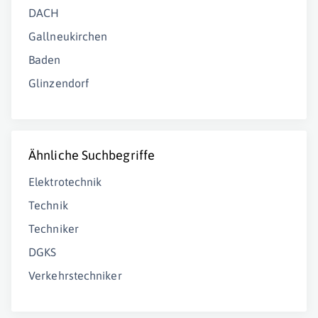
DACH
Gallneukirchen
Baden
Glinzendorf
Ähnliche Suchbegriffe
Elektrotechnik
Technik
Techniker
DGKS
Verkehrstechniker