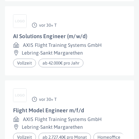
vor 30+ T
AI Solutions Engineer (m/w/d)
AXIS Flight Training Systems GmbH
Lebring-Sankt Margarethen
Vollzeit
ab 42.000€ pro Jahr
vor 30+ T
Flight Model Engineer m/f/d
AXIS Flight Training Systems GmbH
Lebring-Sankt Margarethen
Vollzeit
ab 2.727,40€ pro Monat
Homeoffice