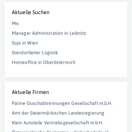
Aktuelle Suchen
Mis
Manager Administration in Leibnitz
Soja in Wien
Standortleiter Logistik
Homeoffice in Oberösterreich
Aktuelle Firmen
Palme-Duschabtrennungen Gesellschaft m.b.H.
Amt der Steiermärkischen Landesregierung
Klein Autoteile Vertriebsgesellschaft m.b.H.