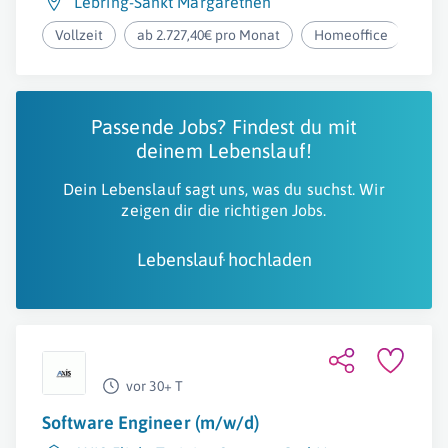
Lebring-Sankt Margarethen
Vollzeit
ab 2.727,40€ pro Monat
Homeoffice
Passende Jobs? Findest du mit
deinem Lebenslauf!
Dein Lebenslauf sagt uns, was du suchst. Wir
zeigen dir die richtigen Jobs.
Lebenslauf hochladen
vor 30+ T
Software Engineer (m/w/d)