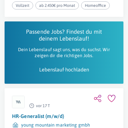
Vollzeit
ab 2.450€ pro Monat
Homeoffice
Passende Jobs? Findest du mit
deinem Lebenslauf!
Dein Lebenslauf sagt uns, was du suchst. Wir
zeigen dir die richtigen Jobs.
Lebenslauf hochladen
vor 17 T
HR-Generalist (m/w/d)
young mountain marketing gmbh