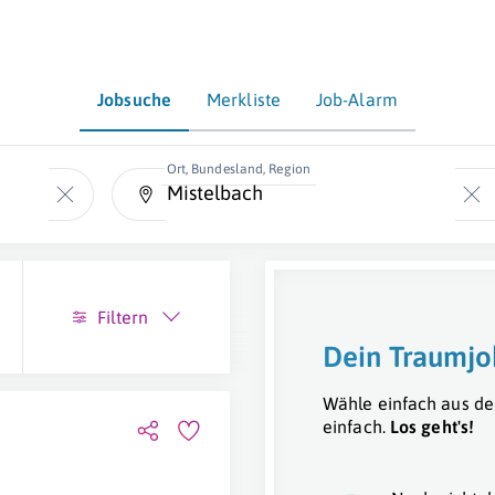
Jobsuche
Merkliste
Job-Alarm
Ort, Bundesland, Region
Filtern
Dein Traumjo
Wähle einfach aus de
einfach.
Los geht's!