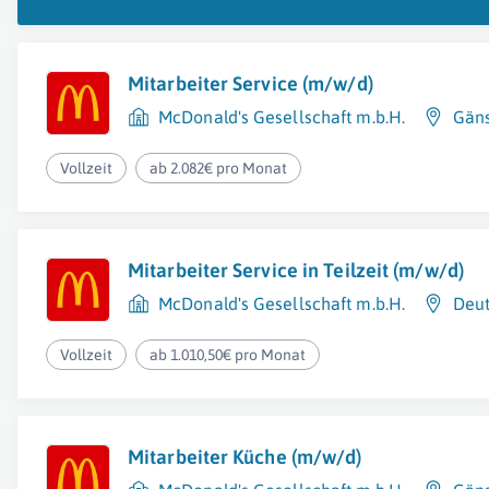
Mitarbeiter Service (m/w/d)
McDonald's Gesellschaft m.b.H.
Gäns
Vollzeit
ab 2.082€ pro Monat
Mitarbeiter Service in Teilzeit (m/w/d)
McDonald's Gesellschaft m.b.H.
Deu
Vollzeit
ab 1.010,50€ pro Monat
Mitarbeiter Küche (m/w/d)