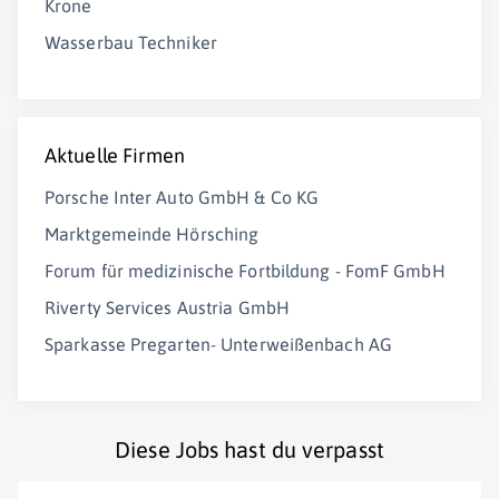
Krone
Wasserbau Techniker
Aktuelle Firmen
Porsche Inter Auto GmbH & Co KG
Marktgemeinde Hörsching
Forum für medizinische Fortbildung - FomF GmbH
Riverty Services Austria GmbH
Sparkasse Pregarten- Unterweißenbach AG
Diese Jobs hast du verpasst