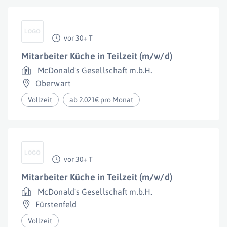
vor 30+ T
Mitarbeiter Küche in Teilzeit (m/w/d)
McDonald's Gesellschaft m.b.H.
Oberwart
Vollzeit
ab 2.021€ pro Monat
vor 30+ T
Mitarbeiter Küche in Teilzeit (m/w/d)
McDonald's Gesellschaft m.b.H.
Fürstenfeld
Vollzeit