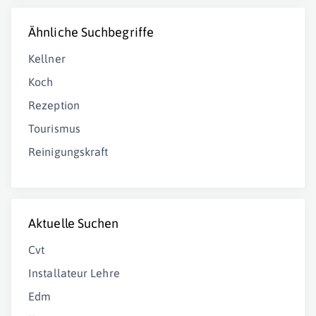
Ähnliche Suchbegriffe
Kellner
Koch
Rezeption
Tourismus
Reinigungskraft
Aktuelle Suchen
Cvt
Installateur Lehre
Edm