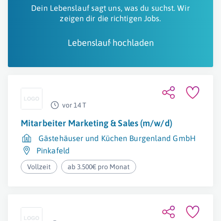
Dein Lebenslauf sagt uns, was du suchst. Wir
zeigen dir die richtigen Jobs.
Lebenslauf hochladen
vor 14 T
Mitarbeiter Marketing & Sales (m/w/d)
Gästehäuser und Küchen Burgenland GmbH
Pinkafeld
Vollzeit
ab 3.500€ pro Monat