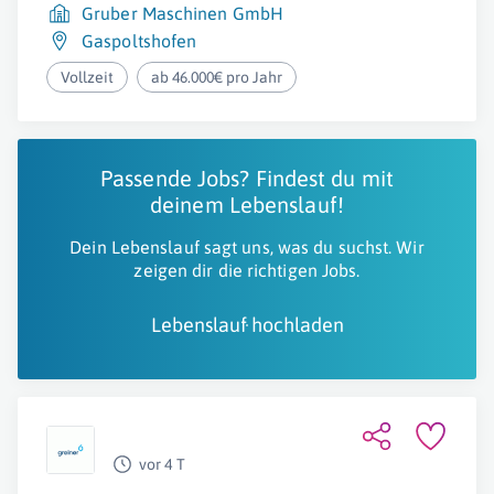
Gruber Maschinen GmbH
Gaspoltshofen
Vollzeit
ab 46.000€ pro Jahr
Passende Jobs? Findest du mit
deinem Lebenslauf!
Dein Lebenslauf sagt uns, was du suchst. Wir
zeigen dir die richtigen Jobs.
Lebenslauf hochladen
vor 4 T