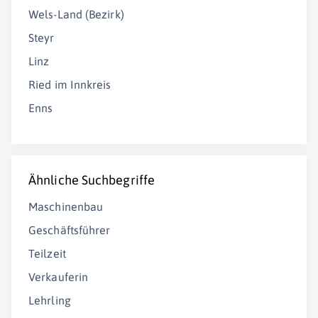
Wels-Land (Bezirk)
Steyr
Linz
Ried im Innkreis
Enns
Ähnliche Suchbegriffe
Maschinenbau
Geschäftsführer
Teilzeit
Verkauferin
Lehrling