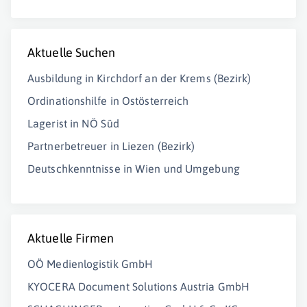
Aktuelle Suchen
Ausbildung in Kirchdorf an der Krems (Bezirk)
Ordinationshilfe in Ostösterreich
Lagerist in NÖ Süd
Partnerbetreuer in Liezen (Bezirk)
Deutschkenntnisse in Wien und Umgebung
Aktuelle Firmen
OÖ Medienlogistik GmbH
KYOCERA Document Solutions Austria GmbH