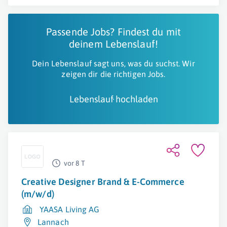
Passende Jobs? Findest du mit
deinem Lebenslauf!
Dein Lebenslauf sagt uns, was du suchst. Wir
zeigen dir die richtigen Jobs.
Lebenslauf hochladen
vor 8 T
Creative Designer Brand & E-Commerce
(m/w/d)
YAASA Living AG
Lannach