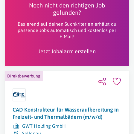
Noch nicht den richtigen Job
gefunden?
Basierend auf deinen Suchkriterien erhälst du
passende Jobs automatisch und kostenlos per
E-Mail!
Jetzt Jobalarm erstellen
Direktbewerbung
CAD Konstrukteur für Wasseraufbereitung in
Freizeit- und Thermalbädern (m/w/d)
GWT Holding GmbH
Sollenau