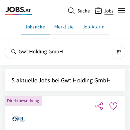
Suche
Jobs
Jobsuche
Merkliste
Job-Alarm
Gwt Holding GmbH
5 aktuelle Jobs bei
Gwt Holding GmbH
Direktbewerbung