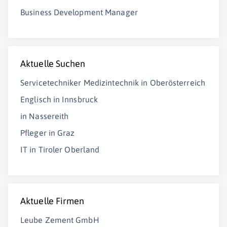
Business Development Manager
Aktuelle Suchen
Servicetechniker Medizintechnik in Oberösterreich
Englisch in Innsbruck
in Nassereith
Pfleger in Graz
IT in Tiroler Oberland
Aktuelle Firmen
Leube Zement GmbH