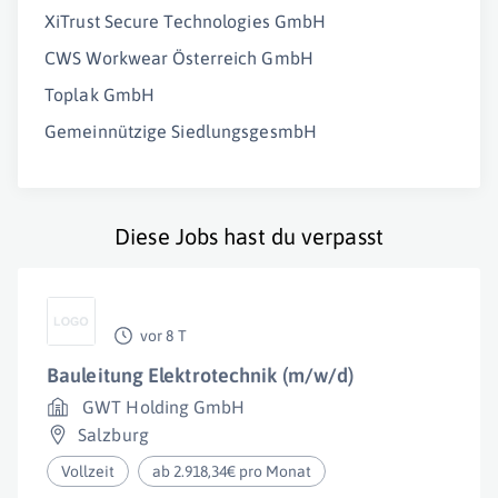
XiTrust Secure Technologies GmbH
CWS Workwear Österreich GmbH
Toplak GmbH
Gemeinnützige SiedlungsgesmbH
Diese Jobs hast du verpasst
vor 8 T
Bauleitung Elektrotechnik (m/w/d)
GWT Holding GmbH
Salzburg
Vollzeit
ab 2.918,34€ pro Monat