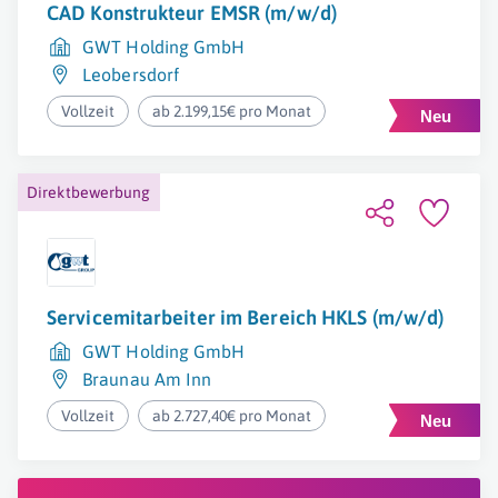
CAD Konstrukteur EMSR (m/w/d)
GWT Holding GmbH
Leobersdorf
Vollzeit
ab 2.199,15€ pro Monat
Direktbewerbung
Servicemitarbeiter im Bereich HKLS (m/w/d)
GWT Holding GmbH
Braunau Am Inn
Vollzeit
ab 2.727,40€ pro Monat