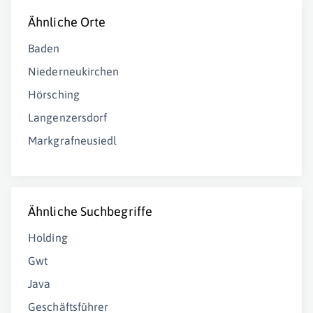
Ähnliche Orte
Baden
Niederneukirchen
Hörsching
Langenzersdorf
Markgrafneusiedl
Ähnliche Suchbegriffe
Holding
Gwt
Java
Geschäftsführer