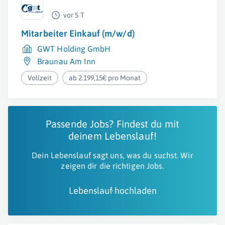
vor 5 T
Mitarbeiter Einkauf (m/w/d)
GWT Holding GmbH
Braunau Am Inn
Vollzeit
ab 2.199,15€ pro Monat
Passende Jobs? Findest du mit
deinem Lebenslauf!
Dein Lebenslauf sagt uns, was du suchst. Wir
zeigen dir die richtigen Jobs.
Lebenslauf hochladen