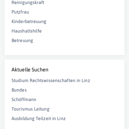
Reinigungskraft
Putzfrau
Kinderbetreuung
Haushaltshilfe
Betreuung
Aktuelle Suchen
Studium Rechtswissenschaften in Linz
Bundes
Schöffmann
Tourismus Leitung
Ausbildung Teilzeit in Linz