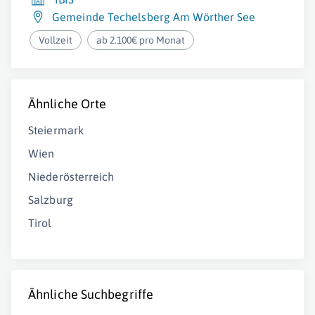
Gemeinde Techelsberg Am Wörther See
Vollzeit
ab 2.100€ pro Monat
Ähnliche Orte
Steiermark
Wien
Niederösterreich
Salzburg
Tirol
Ähnliche Suchbegriffe