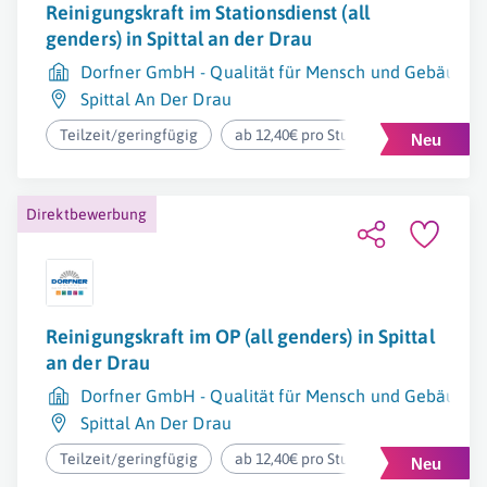
Reinigungskraft im Stationsdienst (all
genders) in Spittal an der Drau
Dorfner GmbH - Qualität für Mensch und Gebäude
Spittal An Der Drau
Teilzeit/geringfügig
ab 12,40€ pro Stunde
Direktbewerbung
Reinigungskraft im OP (all genders) in Spittal
an der Drau
Dorfner GmbH - Qualität für Mensch und Gebäude
Spittal An Der Drau
Teilzeit/geringfügig
ab 12,40€ pro Stunde