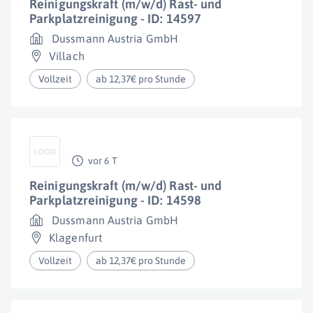
Reinigungskraft (m/w/d) Rast- und
Parkplatzreinigung - ID: 14597
Dussmann Austria GmbH
Villach
Vollzeit
ab 12,37€ pro Stunde
vor 6 T
Reinigungskraft (m/w/d) Rast- und
Parkplatzreinigung - ID: 14598
Dussmann Austria GmbH
Klagenfurt
Vollzeit
ab 12,37€ pro Stunde