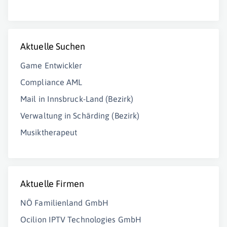
Aktuelle Suchen
Game Entwickler
Compliance AML
Mail in Innsbruck-Land (Bezirk)
Verwaltung in Schärding (Bezirk)
Musiktherapeut
Aktuelle Firmen
NÖ Familienland GmbH
Ocilion IPTV Technologies GmbH