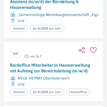
Assistenz (m/w/d) der Büroleitung &
Hausverwaltung
Gemeinnützige Wohnbaugenossenschaft „Eigenheim 
Linz
Vollzeit
ab 45.000€ pro Jahr
vor 26 T
Backoffice Mitarbeiter:in Hausverwaltung
mit Aufstieg zur Bereichsleitung (m/w/d)
NEUE HEIMAT Oberösterreich
Linz
Vollzeit
ab 45.000€ pro Jahr
Homeoffice