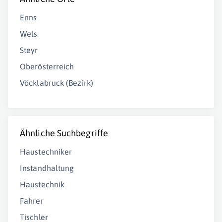
Enns
Wels
Steyr
Oberösterreich
Vöcklabruck (Bezirk)
Ähnliche Suchbegriffe
Haustechniker
Instandhaltung
Haustechnik
Fahrer
Tischler