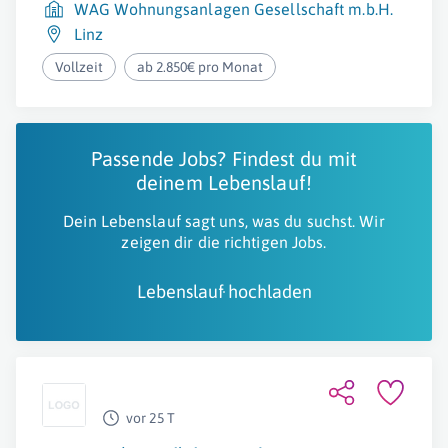
WAG Wohnungsanlagen Gesellschaft m.b.H.
Linz
Vollzeit
ab 2.850€ pro Monat
Passende Jobs? Findest du mit
deinem Lebenslauf!
Dein Lebenslauf sagt uns, was du suchst. Wir
zeigen dir die richtigen Jobs.
Lebenslauf hochladen
vor 25 T