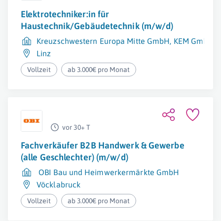
Elektrotechniker:in für
Haustechnik/Gebäudetechnik (m/w/d)
Kreuzschwestern Europa Mitte GmbH, KEM GmbH
Linz
Vollzeit
ab 3.000€ pro Monat
vor 30+ T
Fachverkäufer B2B Handwerk & Gewerbe
(alle Geschlechter) (m/w/d)
OBI Bau und Heimwerkermärkte GmbH
Vöcklabruck
Vollzeit
ab 3.000€ pro Monat