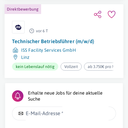
Direktbewerbung
vor 6 T
Technischer Betriebsführer (m/w/d)
ISS Facility Services GmbH
Linz
kein Lebenslauf nötig
Vollzeit
ab 3.750€ pro Monat
Erhalte neue Jobs für deine aktuelle
Suche
E-Mail-Adresse *