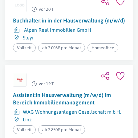
vor 20 T
Buchhalter:in in der Hausverwaltung (m/w/d)
Alpen Real Immobilien GmbH
Steyr
Vollzeit
ab 2.005€ pro Monat
Homeoffice
vor 19 T
Assistent:in Hausverwaltung (m/w/d) Im
Bereich Immobilienmanagement
WAG Wohnungsanlagen Gesellschaft m.b.H.
Linz
Vollzeit
ab 2.850€ pro Monat