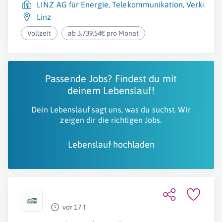
LINZ AG für Energie, Telekommunikation, Verkehr
Linz
Vollzeit
ab 3.739,54€ pro Monat
Passende Jobs? Findest du mit
deinem Lebenslauf!
Dein Lebenslauf sagt uns, was du suchst. Wir
zeigen dir die richtigen Jobs.
Lebenslauf hochladen
vor 17 T