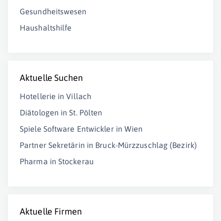
Gesundheitswesen
Haushaltshilfe
Aktuelle Suchen
Hotellerie in Villach
Diätologen in St. Pölten
Spiele Software Entwickler in Wien
Partner Sekretärin in Bruck-Mürzzuschlag (Bezirk)
Pharma in Stockerau
Aktuelle Firmen