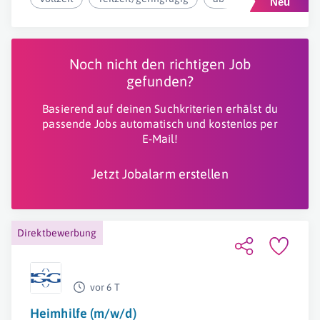
Noch nicht den richtigen Job
gefunden?
Basierend auf deinen Suchkriterien erhälst du
passende Jobs automatisch und kostenlos per
E-Mail!
Jetzt Jobalarm erstellen
Direktbewerbung
vor 6 T
Heimhilfe (m/w/d)