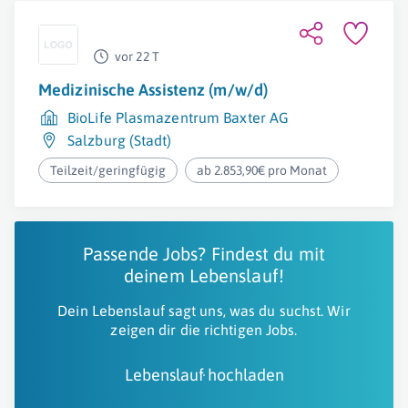
vor 22 T
Medizinische Assistenz (m/w/d)
BioLife Plasmazentrum Baxter AG
Salzburg (Stadt)
Teilzeit/geringfügig
ab 2.853,90€ pro Monat
Passende Jobs? Findest du mit
deinem Lebenslauf!
Dein Lebenslauf sagt uns, was du suchst. Wir
zeigen dir die richtigen Jobs.
Lebenslauf hochladen