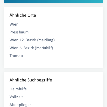
Ähnliche Orte
Wien
Pressbaum
Wien 12. Bezirk (Meidling)
Wien 6. Bezirk (Mariahilf)
Trumau
Ähnliche Suchbegriffe
Heimhilfe
Vollzeit
Altenpfleger