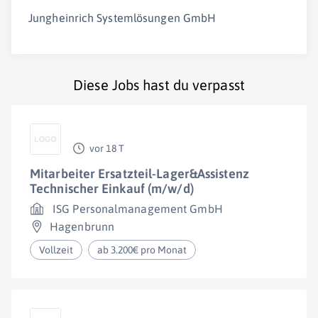
Jungheinrich Systemlösungen GmbH
Diese Jobs hast du verpasst
vor 18 T
Mitarbeiter Ersatzteil-Lager&Assistenz
Technischer Einkauf (m/w/d)
ISG Personalmanagement GmbH
Hagenbrunn
Vollzeit
ab 3.200€ pro Monat