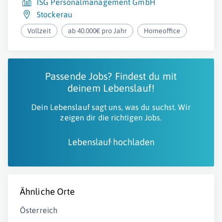
ISG Personalmanagement GmbH
Stockerau
Vollzeit
ab 40.000€ pro Jahr
Homeoffice
Passende Jobs? Findest du mit
deinem Lebenslauf!
Dein Lebenslauf sagt uns, was du suchst. Wir
zeigen dir die richtigen Jobs.
Lebenslauf hochladen
Ähnliche Orte
Österreich