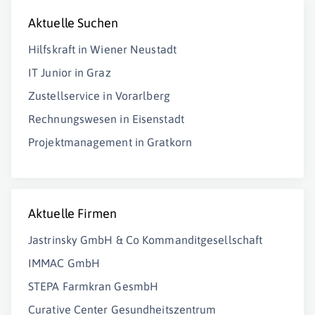
Aktuelle Suchen
Hilfskraft in Wiener Neustadt
IT Junior in Graz
Zustellservice in Vorarlberg
Rechnungswesen in Eisenstadt
Projektmanagement in Gratkorn
Aktuelle Firmen
Jastrinsky GmbH & Co Kommanditgesellschaft
IMMAC GmbH
STEPA Farmkran GesmbH
Curative Center Gesundheitszentrum