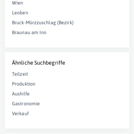
Wien
Leoben
Bruck-Mürzzuschlag (Bezirk)
Braunau am Inn
Ähnliche Suchbegriffe
Teilzeit
Produktion
Aushilfe
Gastronomie
Verkauf