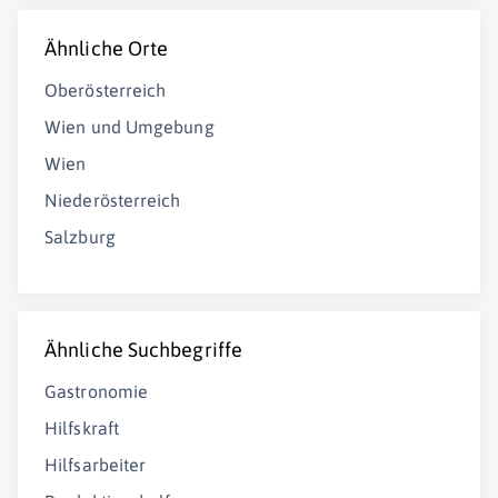
Ähnliche Orte
Oberösterreich
Wien und Umgebung
Wien
Niederösterreich
Salzburg
Ähnliche Suchbegriffe
Gastronomie
Hilfskraft
Hilfsarbeiter