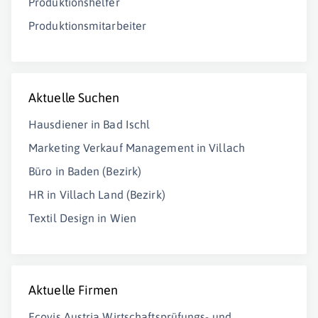
Produktionshelfer
Produktionsmitarbeiter
Aktuelle Suchen
Hausdiener in Bad Ischl
Marketing Verkauf Management in Villach
Büro in Baden (Bezirk)
HR in Villach Land (Bezirk)
Textil Design in Wien
Aktuelle Firmen
Ecovis Austria Wirtschaftsprüfungs- und