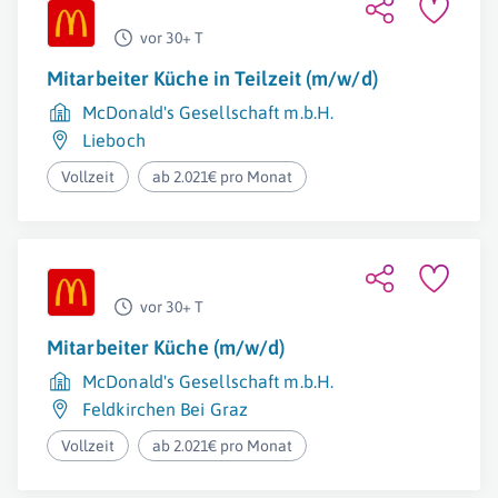
vor 30+ T
Mitarbeiter Küche in Teilzeit (m/w/d)
McDonald's Gesellschaft m.b.H.
Lieboch
Vollzeit
ab 2.021€ pro Monat
vor 30+ T
Mitarbeiter Küche (m/w/d)
McDonald's Gesellschaft m.b.H.
Feldkirchen Bei Graz
Vollzeit
ab 2.021€ pro Monat