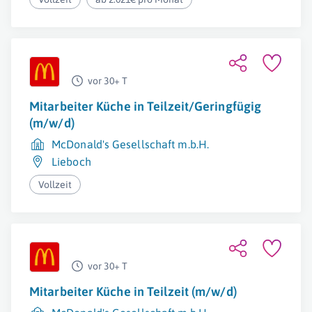
vor 30+ T
Mitarbeiter Küche in Teilzeit/Geringfügig
(m/w/d)
McDonald's Gesellschaft m.b.H.
Lieboch
Vollzeit
vor 30+ T
Mitarbeiter Küche in Teilzeit (m/w/d)