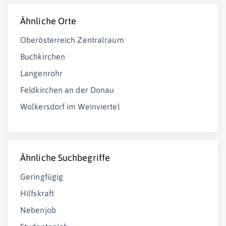
Ähnliche Orte
Oberösterreich Zentralraum
Buchkirchen
Langenrohr
Feldkirchen an der Donau
Wolkersdorf im Weinviertel
Ähnliche Suchbegriffe
Geringfügig
Hilfskraft
Nebenjob