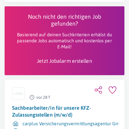
Noch nicht den richtigen Job
gefunden?
Basierend auf deinen Suchkriterien erhälst du
passende Jobs automatisch und kostenlos per
E-Mail!
Jetzt Jobalarm erstellen
vor 28 T
Sachbearbeiter/in für unsere KFZ-
Zulassungsstellen (m/w/d)
carplus Versicherungsvermittlungsagentur GmbH