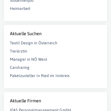
Studentenjob
Heimarbeit
Aktuelle Suchen
Textil Design in Österreich
Tierärztin
Manager in NÖ West
Carsharing
Paketzusteller in Ried im Innkreis
Aktuelle Firmen
IFAS Personalmanagement GmbH