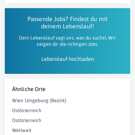
Passende Jobs? Findest du mit
deinem Lebenslauf!
Dein Lebenslauf sagt uns, was du suchst. Wir
zeigen dir die richtigen Jobs.
Lebenslauf hochladen
Ähnliche Orte
Wien Umgebung (Bezirk)
Ostösterreich
Ostösterreich
Weltweit