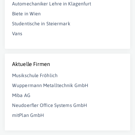
Automechaniker Lehre in Klagenfurt
Biete in Wien
Studentische in Steiermark
Vans
Aktuelle Firmen
Musikschule Fröhlich
Wuppermann Metalltechnik GmbH
Miba AG
Neudoerfler Office Systems GmbH
mitPlan GmbH