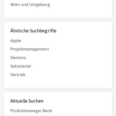
Wien und Umgebung
Ähnliche Suchbegriffe
Apple
Projektmanagement
Siemens
Sekretariat
Vertrieb
Aktuelle Suchen
Produktmanager Bank