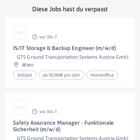
Diese Jobs hast du verpasst
vor 30+ T
IS/IT Storage & Backup Engineer (m/w/d)
GTS Ground Transportation Systems Austria GmbH
Wien
Vollzeit
ab 50.000€ pro Jahr
Homeoffice
vor 30+ T
Safety Assurance Manager - Funktionale
Sicherheit (m/w/d)
GTS Ground Transportation Systems Austria GmbH