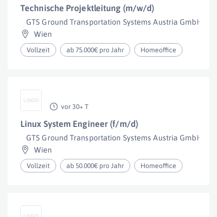
Technische Projektleitung (m/w/d)
GTS Ground Transportation Systems Austria GmbH
Wien
Vollzeit
ab 75.000€ pro Jahr
Homeoffice
vor 30+ T
Linux System Engineer (f/m/d)
GTS Ground Transportation Systems Austria GmbH
Wien
Vollzeit
ab 50.000€ pro Jahr
Homeoffice