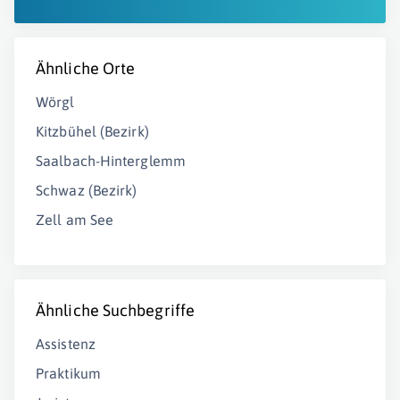
Ähnliche Orte
Wörgl
Kitzbühel (Bezirk)
Saalbach-Hinterglemm
Schwaz (Bezirk)
Zell am See
Ähnliche Suchbegriffe
Assistenz
Praktikum