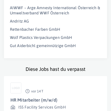
AIWWF – Arge Amnesty International Österreich &
Umweltverband WWF Österreich
Andritz AG
Rettenbacher Farben GmbH
Wolf Plastics Verpackungen GmbH
Gut Aiderbichl gemeinnützige GmbH
Diese Jobs hast du verpasst
vor 14 T
HR Mitarbeiter (m/w/d)
ISS Facility Services GmbH