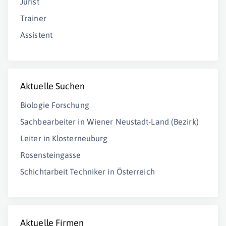
Jurist
Trainer
Assistent
Aktuelle Suchen
Biologie Forschung
Sachbearbeiter in Wiener Neustadt-Land (Bezirk)
Leiter in Klosterneuburg
Rosensteingasse
Schichtarbeit Techniker in Österreich
Aktuelle Firmen