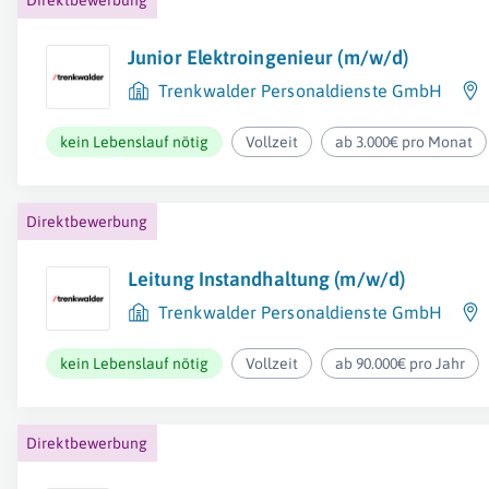
Direktbewerbung
Junior Elektroingenieur (m/w/d)
Trenkwalder Personaldienste GmbH
kein Lebenslauf nötig
Vollzeit
ab 3.000€ pro Monat
Direktbewerbung
Leitung Instandhaltung (m/w/d)
Trenkwalder Personaldienste GmbH
kein Lebenslauf nötig
Vollzeit
ab 90.000€ pro Jahr
Direktbewerbung