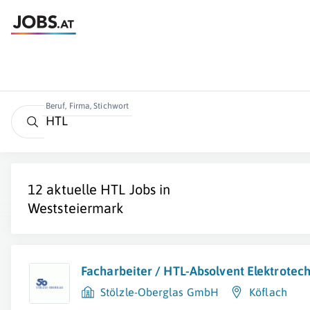
Beruf, Firma, Stichwort
12 aktuelle
HTL
Jobs in
Weststeiermark
Facharbeiter / HTL-Absolvent Elektrotec
Stölzle-Oberglas GmbH
Köflach