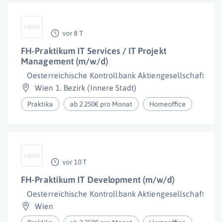
vor 8 T
FH-Praktikum IT Services / IT Projekt
Management (m/w/d)
Oesterreichische Kontrollbank Aktiengesellschaft
Wien 1. Bezirk (Innere Stadt)
Praktika
ab 2.250€ pro Monat
Homeoffice
vor 10 T
FH-Praktikum IT Development (m/w/d)
Oesterreichische Kontrollbank Aktiengesellschaft
Wien