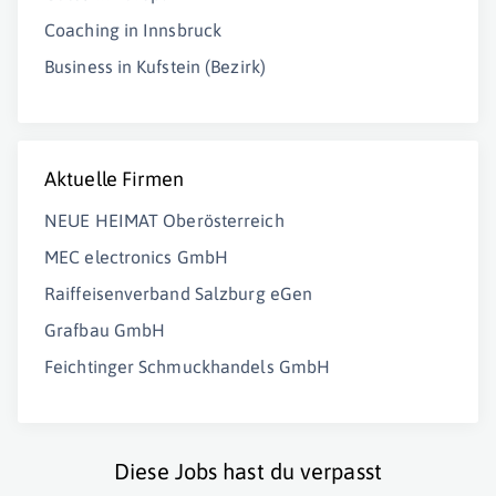
Coaching in Innsbruck
Business in Kufstein (Bezirk)
Aktuelle Firmen
NEUE HEIMAT Oberösterreich
MEC electronics GmbH
Raiffeisenverband Salzburg eGen
Grafbau GmbH
Feichtinger Schmuckhandels GmbH
Diese Jobs hast du verpasst