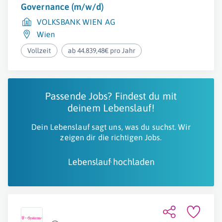
Governance (m/w/d)
VOLKSBANK WIEN AG
Wien
Vollzeit
ab 44.839,48€ pro Jahr
Passende Jobs? Findest du mit
deinem Lebenslauf!
Dein Lebenslauf sagt uns, was du suchst. Wir
zeigen dir die richtigen Jobs.
Lebenslauf hochladen