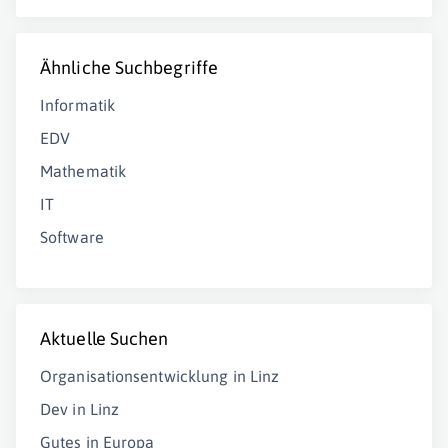
Ähnliche Suchbegriffe
Informatik
EDV
Mathematik
IT
Software
Aktuelle Suchen
Organisationsentwicklung in Linz
Dev in Linz
Gutes in Europa