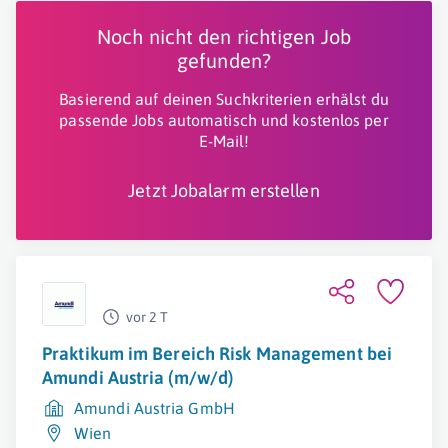
Noch nicht den richtigen Job
gefunden?
Basierend auf deinen Suchkriterien erhälst du
passende Jobs automatisch und kostenlos per
E-Mail!
Jetzt Jobalarm erstellen
vor 2 T
Praktikum im Bereich Risk Management bei
Amundi Austria (m/w/d)
Amundi Austria GmbH
Wien