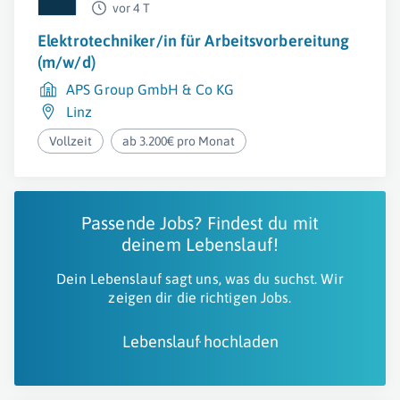
vor 4 T
Elektrotechniker/in für Arbeitsvorbereitung
(m/w/d)
APS Group GmbH & Co KG
Linz
Vollzeit
ab 3.200€ pro Monat
Passende Jobs? Findest du mit
deinem Lebenslauf!
Dein Lebenslauf sagt uns, was du suchst. Wir
zeigen dir die richtigen Jobs.
Lebenslauf hochladen