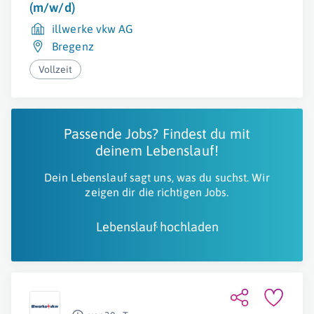
(m/w/d)
illwerke vkw AG
Bregenz
Vollzeit
Passende Jobs? Findest du mit
deinem Lebenslauf!
Dein Lebenslauf sagt uns, was du suchst. Wir
zeigen dir die richtigen Jobs.
Lebenslauf hochladen