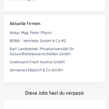
Aktuelle Firmen
Notar Mag. Peter Pfannl
BORA - Vertriebs GmbH & Co KG
Karl Landsteiner Privatuniversität für
Gesundheitswissenschaften GmbH
Greenyard Fresh Austria GmbH
Senoplast Klepsch & Co GmbH
Diese Jobs hast du verpasst