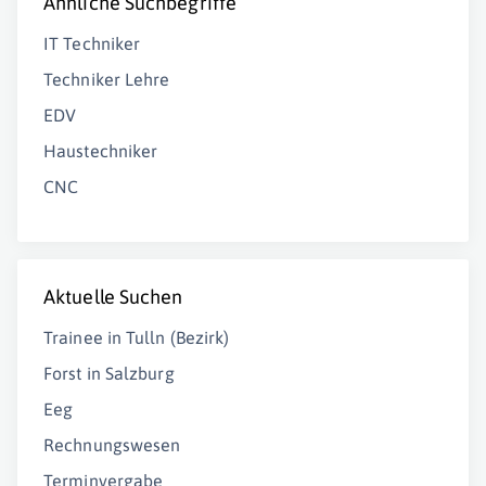
Ähnliche Suchbegriffe
IT Techniker
Techniker Lehre
EDV
Haustechniker
CNC
Aktuelle Suchen
Trainee in Tulln (Bezirk)
Forst in Salzburg
Eeg
Rechnungswesen
Terminvergabe