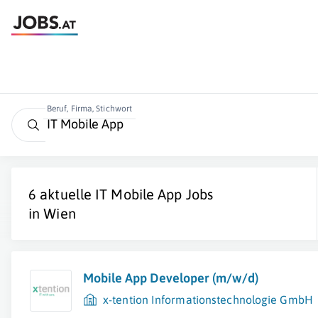
Beruf, Firma, Stichwort
6 aktuelle
IT Mobile App
Jobs
in
Wien
Mobile App Developer (m/w/d)
x-tention Informationstechnologie GmbH