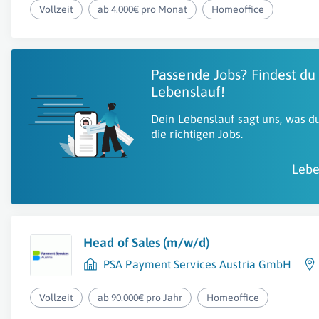
Vollzeit
ab 4.000€ pro Monat
Homeoffice
Passende Jobs? Findest du
Lebenslauf!
Dein Lebenslauf sagt uns, was du
die richtigen Jobs.
Lebe
Head of Sales (m/w/d)
PSA Payment Services Austria GmbH
Vollzeit
ab 90.000€ pro Jahr
Homeoffice