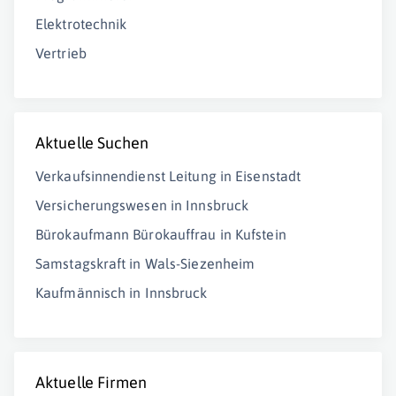
Elektrotechnik
Vertrieb
Aktuelle Suchen
Verkaufsinnendienst Leitung in Eisenstadt
Versicherungswesen in Innsbruck
Bürokaufmann Bürokauffrau in Kufstein
Samstagskraft in Wals-Siezenheim
Kaufmännisch in Innsbruck
Aktuelle Firmen