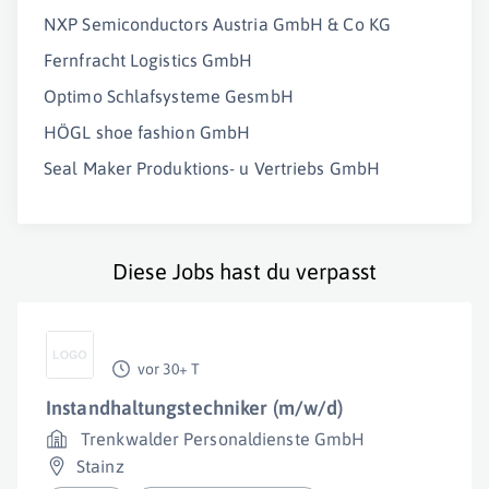
NXP Semiconductors Austria GmbH & Co KG
Fernfracht Logistics GmbH
Optimo Schlafsysteme GesmbH
HÖGL shoe fashion GmbH
Seal Maker Produktions- u Vertriebs GmbH
Diese Jobs hast du verpasst
vor 30+ T
Instandhaltungstechniker (m/w/d)
Trenkwalder Personaldienste GmbH
Stainz