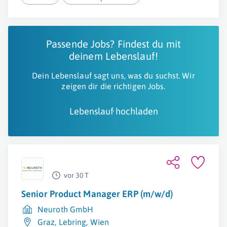
Passende Jobs? Findest du mit
deinem Lebenslauf!
Dein Lebenslauf sagt uns, was du suchst. Wir
zeigen dir die richtigen Jobs.
Lebenslauf hochladen
vor 30 T
Senior Product Manager ERP (m/w/d)
Neuroth GmbH
Graz
,
Lebring
,
Wien