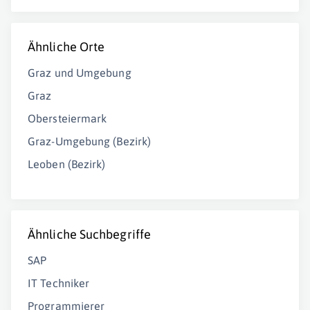
Ähnliche Orte
Graz und Umgebung
Graz
Obersteiermark
Graz-Umgebung (Bezirk)
Leoben (Bezirk)
Ähnliche Suchbegriffe
SAP
IT Techniker
Programmierer