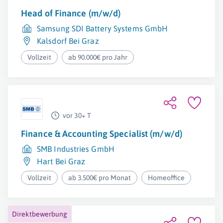
Head of Finance (m/w/d)
Samsung SDI Battery Systems GmbH
Kalsdorf Bei Graz
Vollzeit
ab 90.000€ pro Jahr
vor 30+ T
Finance & Accounting Specialist (m/w/d)
SMB Industries GmbH
Hart Bei Graz
Vollzeit
ab 3.500€ pro Monat
Homeoffice
Direktbewerbung