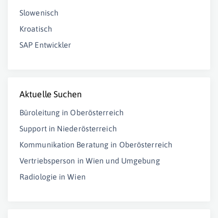
Slowenisch
Kroatisch
SAP Entwickler
Aktuelle Suchen
Büroleitung in Oberösterreich
Support in Niederösterreich
Kommunikation Beratung in Oberösterreich
Vertriebsperson in Wien und Umgebung
Radiologie in Wien