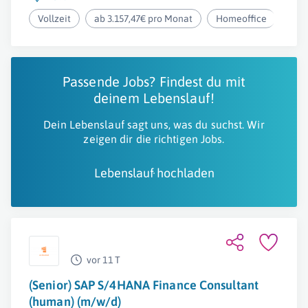
Vollzeit
ab 3.157,47€ pro Monat
Homeoffice
Passende Jobs? Findest du mit
deinem Lebenslauf!
Dein Lebenslauf sagt uns, was du suchst. Wir
zeigen dir die richtigen Jobs.
Lebenslauf hochladen
vor 11 T
(Senior) SAP S/4HANA Finance Consultant
(human) (m/w/d)