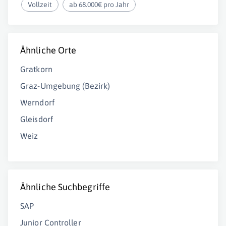
Vollzeit
ab 68.000€ pro Jahr
Ähnliche Orte
Gratkorn
Graz-Umgebung (Bezirk)
Werndorf
Gleisdorf
Weiz
Ähnliche Suchbegriffe
SAP
Junior Controller