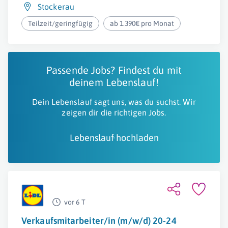
Stockerau
Teilzeit/geringfügig
ab 1.390€ pro Monat
Passende Jobs? Findest du mit
deinem Lebenslauf!
Dein Lebenslauf sagt uns, was du suchst. Wir
zeigen dir die richtigen Jobs.
Lebenslauf hochladen
vor 6 T
Verkaufsmitarbeiter/in (m/w/d) 20-24