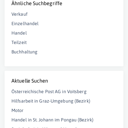
Ähnliche Suchbegriffe
Verkauf
Einzelhandel
Handel
Teilzeit
Buchhaltung
Aktuelle Suchen
Österreichische Post AG in Voitsberg
Hilfsarbeit in Graz-Umgebung (Bezirk)
Motor
Handel in St. Johann im Pongau (Bezirk)