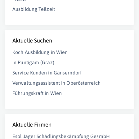
Ausbildung Teilzeit
Aktuelle Suchen
Koch Ausbildung in Wien
in Puntigam (Graz)
Service Kunden in Gänserndorf
Verwaltungsassistent in Oberösterreich
Führungskraft in Wien
Aktuelle Firmen
Esol Jäger Schädlingsbekämpfung GesmbH