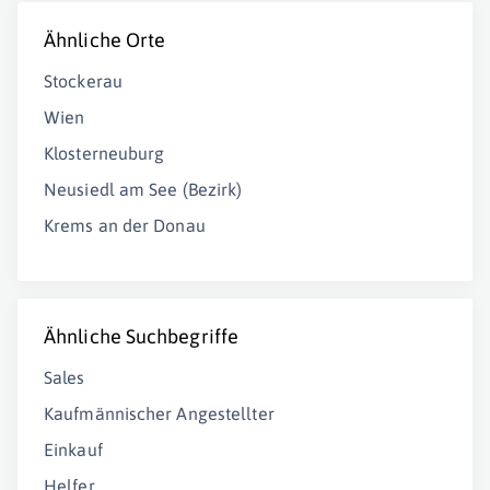
Ähnliche Orte
Stockerau
Wien
Klosterneuburg
Neusiedl am See (Bezirk)
Krems an der Donau
Ähnliche Suchbegriffe
Sales
Kaufmännischer Angestellter
Einkauf
Helfer