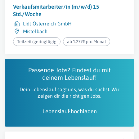
Verkaufsmitarbeiter/in (m/w/d) 15
Std./Woche
Lidl Österreich GmbH
Mistelbach
Teilzeit/geringfügig
ab 1.277€ pro Monat
Passende Jobs? Findest du mit
deinem Lebenslauf!
Dein Lebenslauf sagt uns, was du suchst. Wir
zeigen dir die richtigen Jobs.
Lebenslauf hochladen