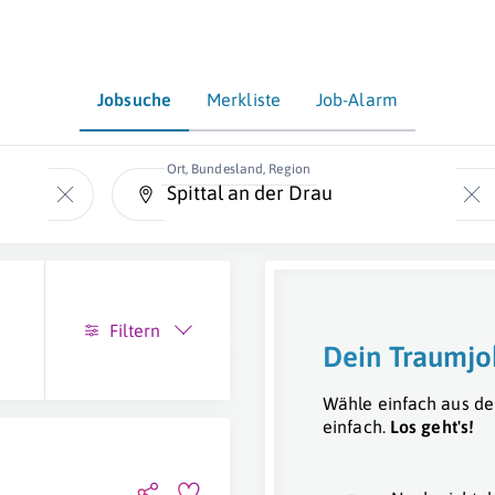
Jobsuche
Merkliste
Job-Alarm
Ort, Bundesland, Region
Filtern
Dein Traumjo
Wähle einfach aus de
einfach.
Los geht's!